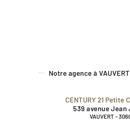
Notre agence à VAUVERT
CENTURY 21 Petite
539 avenue Jean
VAUVERT - 306