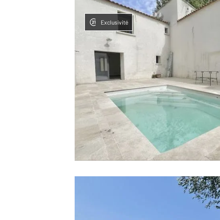
Exclusivité