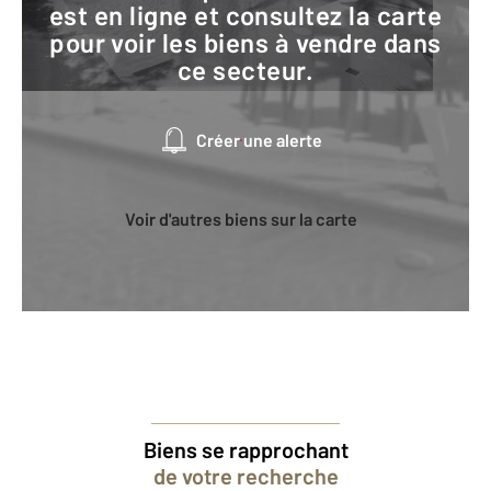
est en ligne et consultez la carte
pour voir les biens à vendre dans
ce secteur.
Créer une alerte
Voir d'autres biens sur la carte
Biens se rapprochant
de votre recherche