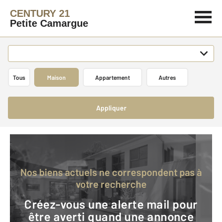
CENTURY 21
Petite Camargue
Tous
Maison
Appartement
Autres
Appliquer
Nos biens actuels ne correspondent pas à
votre recherche
Créez-vous une alerte mail pour
être averti quand une annonce