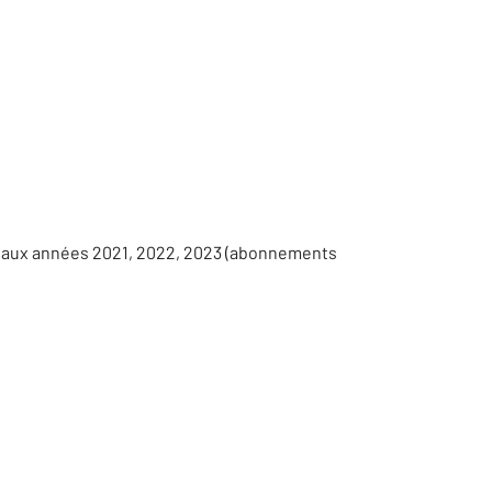
s aux années 2021, 2022, 2023 (abonnements