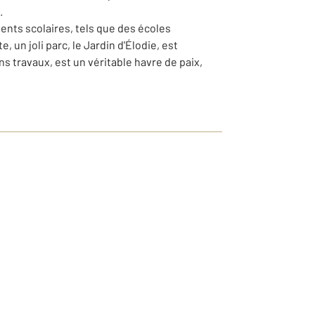
.
ents scolaires, tels que des écoles
 un joli parc, le Jardin d'Élodie, est
s travaux, est un véritable havre de paix,