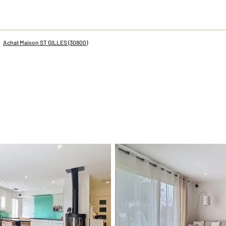
Achat Maison ST GILLES (30800)