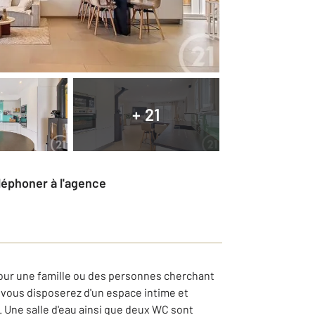
+ 21
éléphoner à l'agence
 pour une famille ou des personnes cherchant
, vous disposerez d'un espace intime et
. Une salle d'eau ainsi que deux WC sont