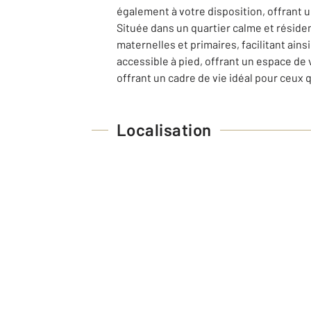
également à votre disposition, offrant u
Située dans un quartier calme et résiden
maternelles et primaires, facilitant ains
accessible à pied, offrant un espace de 
offrant un cadre de vie idéal pour ceux q
Localisation