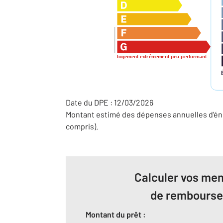
logement extrêmement peu performant
Date du DPE : 12/03/2026
Montant estimé des dépenses annuelles d'éne
compris).
Calculer vos men
de rembours
Montant du prêt :