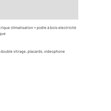
rique climatisation + poêle à bois electricité
ique
 double vitrage, placards, videophone