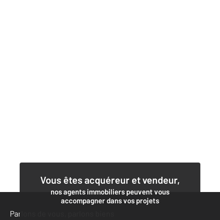
Vous êtes acquéreur et vendeur,
nos agents immobiliers peuvent vous
accompagner dans vos projets
Parlons de vous, parlons biens