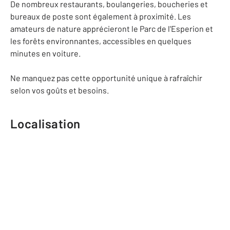
De nombreux restaurants, boulangeries, boucheries et
bureaux de poste sont également à proximité. Les
amateurs de nature apprécieront le Parc de l'Esperion et
les forêts environnantes, accessibles en quelques
minutes en voiture.
Ne manquez pas cette opportunité unique à rafraîchir
selon vos goûts et besoins.
Localisation