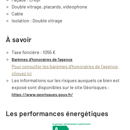
Double vitrage, placards, videophone
Cable
Isolation : Double vitrage
À savoir
Taxe foncière : 1055 €
Barèmes d'honoraires de l'agence
Pour consulter les barèmes d'honoraires de l'agence,
cliquez ici
Les informations sur les risques auxquels ce bien est
exposé sont disponibles sur le site Géorisques :
https://www.georisques.gouv.fr/
Les performances énergétiques
logement extrêmement performant