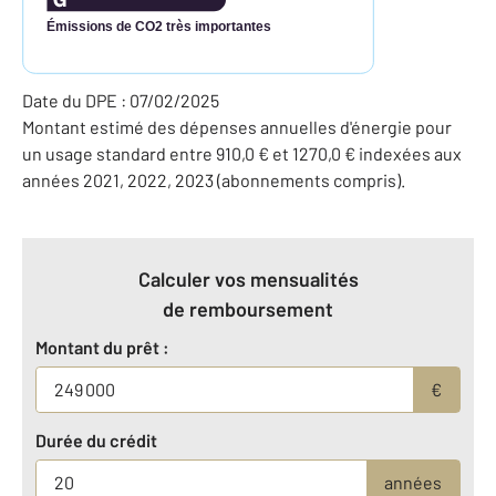
Émissions de CO2 très importantes
Date du DPE : 07/02/2025
Montant estimé des dépenses annuelles d'énergie pour
un usage standard entre 910,0 € et 1270,0 € indexées aux
années 2021, 2022, 2023 (abonnements compris).
Calculer vos mensualités
de remboursement
Montant du prêt :
€
Durée du crédit
années