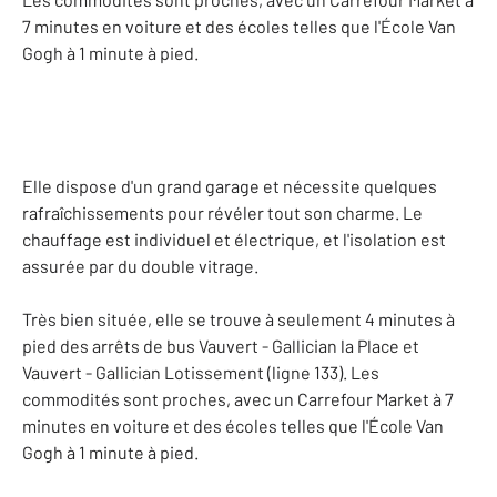
7 minutes en voiture et des écoles telles que l'École Van
Gogh à 1 minute à pied.
Elle dispose d'un grand garage et nécessite quelques
rafraîchissements pour révéler tout son charme. Le
chauffage est individuel et électrique, et l'isolation est
assurée par du double vitrage.
Très bien située, elle se trouve à seulement 4 minutes à
pied des arrêts de bus Vauvert - Gallician la Place et
Vauvert - Gallician Lotissement (ligne 133). Les
commodités sont proches, avec un Carrefour Market à 7
minutes en voiture et des écoles telles que l'École Van
Gogh à 1 minute à pied.