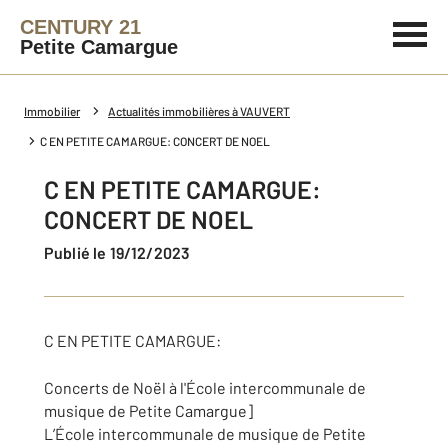
CENTURY 21
Petite Camargue
Immobilier
Actualités immobilières à VAUVERT
C EN PETITE CAMARGUE: CONCERT DE NOEL
C EN PETITE CAMARGUE:
CONCERT DE NOEL
Publié le 19/12/2023
C EN PETITE CAMARGUE:
Concerts de Noël à l'École intercommunale de
musique de Petite Camargue]
L’École intercommunale de musique de Petite