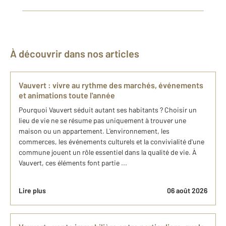
À découvrir dans nos articles
Vauvert : vivre au rythme des marchés, événements
et animations toute l'année
Pourquoi Vauvert séduit autant ses habitants ? Choisir un
lieu de vie ne se résume pas uniquement à trouver une
maison ou un appartement. L'environnement, les
commerces, les événements culturels et la convivialité d'une
commune jouent un rôle essentiel dans la qualité de vie. À
Vauvert, ces éléments font partie ...
Lire plus
06 août 2026