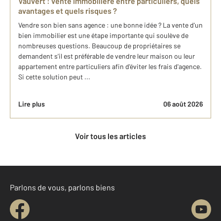
Vauvert : vente immobilière entre particuliers, quels
avantages et quels risques ?
Vendre son bien sans agence : une bonne idée ? La vente d'un
bien immobilier est une étape importante qui soulève de
nombreuses questions. Beaucoup de propriétaires se
demandent s'il est préférable de vendre leur maison ou leur
appartement entre particuliers afin d'éviter les frais d'agence.
Si cette solution peut ...
Lire plus
06 août 2026
Voir tous les articles
Parlons de vous, parlons biens