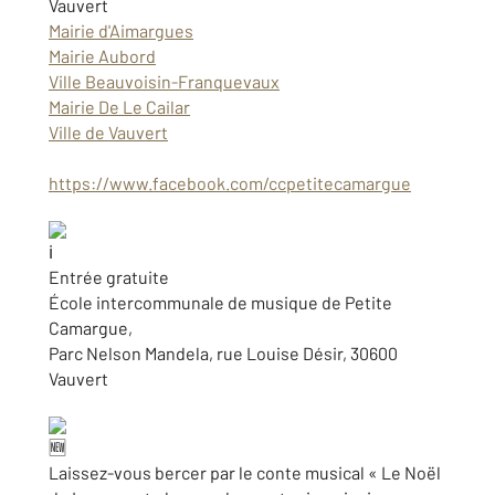
Vauvert
Mairie d'Aimargues
Mairie Aubord
Ville Beauvoisin-Franquevaux
Mairie De Le Cailar
Ville de Vauvert
https://www.facebook.com/ccpetitecamargue
Entrée gratuite
École intercommunale de musique de Petite
Camargue,
Parc Nelson Mandela, rue Louise Désir, 30600
Vauvert
Laissez-vous bercer par le conte musical « Le Noël