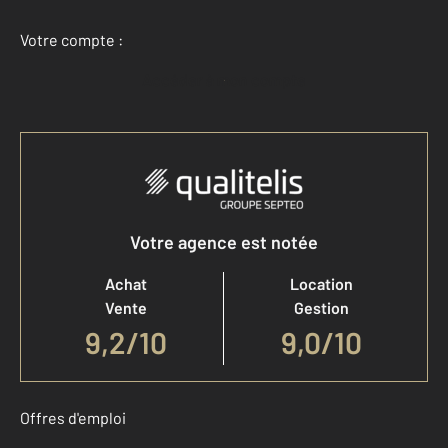
Votre compte :
Accéder à mon compte
Votre agence est notée
Achat
Location
Vente
Gestion
9,2
/
10
9,0/10
Offres d'emploi