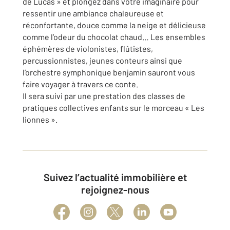
de Lucas » et plongez dans votre imaginaire pour
ressentir une ambiance chaleureuse et
réconfortante, douce comme la neige et délicieuse
comme l’odeur du chocolat chaud… Les ensembles
éphémères de violonistes, flûtistes,
percussionnistes, jeunes conteurs ainsi que
l’orchestre symphonique benjamin sauront vous
faire voyager à travers ce conte.
Il sera suivi par une prestation des classes de
pratiques collectives enfants sur le morceau « Les
lionnes ».
Suivez l’actualité immobilière et
rejoignez-nous