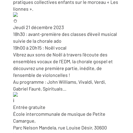
pratiques collectives enfants sur le morceau « Les
lionnes ».
Jeudi 21 décembre 2023
18h30 : avant-première des classes d’éveil musical
suivie de la chorale ado
19h00 à 20h15 : Noël vocal
Vibrez aux sons de Noël à travers l’écoute des
ensembles vocaux de l’EDM, la chorale gospel et
découvrez une première partie, inédite, de
l’ensemble de violoncelles !
Au programme : John Williams, Vivaldi, Verdi,
Gabriel Fauré, Spirituals…
Entrée gratuite
École intercommunale de musique de Petite
Camargue,
Parc Nelson Mandela, rue Louise Désir, 30600