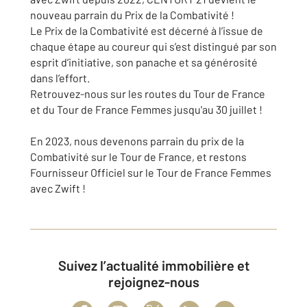
nouveau parrain du Prix de la Combativité !
Le Prix de la Combativité est décerné à l’issue de
chaque étape au coureur qui s’est distingué par son
esprit d’initiative, son panache et sa générosité
dans l’effort.
Retrouvez-nous sur les routes du Tour de France
et du Tour de France Femmes jusqu'au 30 juillet !
En 2023, nous devenons parrain du prix de la
Combativité sur le Tour de France, et restons
Fournisseur Officiel sur le Tour de France Femmes
avec Zwift !
Suivez l’actualité immobilière et
rejoignez-nous