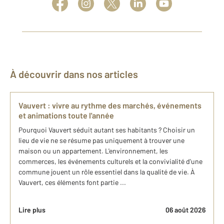
À découvrir dans nos articles
Vauvert : vivre au rythme des marchés, événements
et animations toute l'année
Pourquoi Vauvert séduit autant ses habitants ? Choisir un
lieu de vie ne se résume pas uniquement à trouver une
maison ou un appartement. L'environnement, les
commerces, les événements culturels et la convivialité d'une
commune jouent un rôle essentiel dans la qualité de vie. À
Vauvert, ces éléments font partie ...
Lire plus
06 août 2026