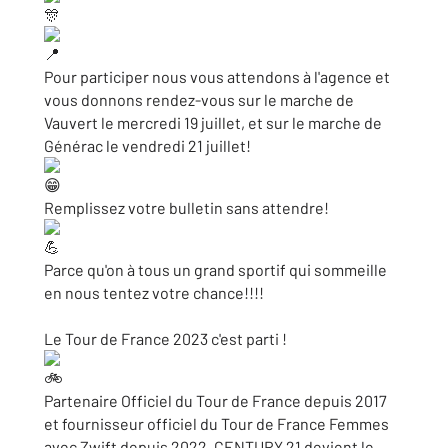
Pour participer nous vous attendons à l'agence et
vous donnons rendez-vous sur le marche de
Vauvert le mercredi 19 juillet, et sur le marche de
Générac le vendredi 21 juillet!
Remplissez votre bulletin sans attendre!
Parce qu'on à tous un grand sportif qui sommeille
en nous tentez votre chance!!!!
Le Tour de France 2023 c'est parti !
Partenaire Officiel du Tour de France depuis 2017
et fournisseur officiel du Tour de France Femmes
avec Zwift depuis 2022, CENTURY 21 devient le