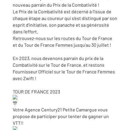
nouveau parrain du Prix de la Combativité !
Le Prix de la Combativité est décerné à l’issue de
chaque étape au coureur qui s’est distingué par son
esprit d’initiative, son panache et sa générosité
dans l’effort.
Retrouvez-nous sur les routes du Tour de France
et du Tour de France Femmes jusqu'au 30 juillet !
En 2023, nous devenons parrain du prix de la
Combativité sur le Tour de France, et restons
Fournisseur Officiel sur le Tour de France Femmes
avec Zwift !
TOUR DE FRANCE 2023
Votre Agence Century21 Petite Camargue vous
propose de participer pour tenter de gagner un
VTT!!