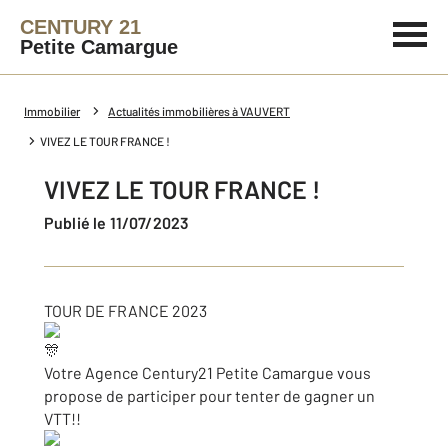
CENTURY 21
Petite Camargue
Immobilier
Actualités immobilières à VAUVERT
VIVEZ LE TOUR FRANCE !
VIVEZ LE TOUR FRANCE !
Publié le 11/07/2023
TOUR DE FRANCE 2023
Votre Agence Century21 Petite Camargue vous
propose de participer pour tenter de gagner un
VTT!!