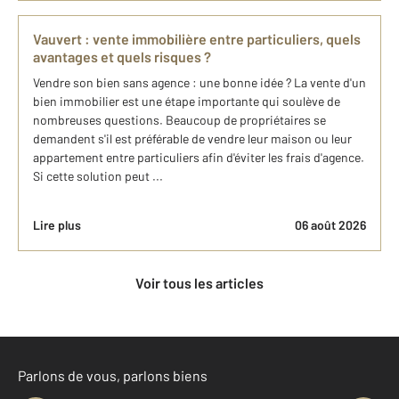
Vauvert : vente immobilière entre particuliers, quels
avantages et quels risques ?
Vendre son bien sans agence : une bonne idée ? La vente d'un
bien immobilier est une étape importante qui soulève de
nombreuses questions. Beaucoup de propriétaires se
demandent s'il est préférable de vendre leur maison ou leur
appartement entre particuliers afin d'éviter les frais d'agence.
Si cette solution peut ...
Lire plus
06 août 2026
Voir tous les articles
Parlons de vous, parlons biens