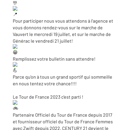
Pour participer nous vous attendons à l'agence et
vous donnons rendez-vous sur le marche de
Vauvert le mercredi 19 juillet, et sur le marche de
Générac le vendredi 21 juillet!
Remplissez votre bulletin sans attendre!
Parce qu'on à tous un grand sportif qui sommeille
en nous tentez votre chance!!!!
Le Tour de France 2023 c'est parti !
Partenaire Officiel du Tour de France depuis 2017
et fournisseur officiel du Tour de France Femmes
avec Zwift depuis 2022, CENTURY 21 devient le