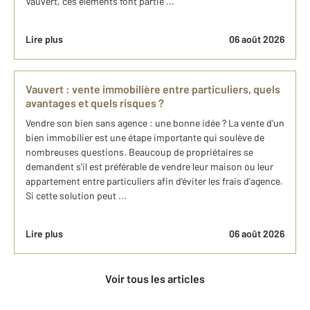
Vauvert, ces éléments font partie ...
Lire plus
06 août 2026
Vauvert : vente immobilière entre particuliers, quels
avantages et quels risques ?
Vendre son bien sans agence : une bonne idée ? La vente d'un
bien immobilier est une étape importante qui soulève de
nombreuses questions. Beaucoup de propriétaires se
demandent s'il est préférable de vendre leur maison ou leur
appartement entre particuliers afin d'éviter les frais d'agence.
Si cette solution peut ...
Lire plus
06 août 2026
Voir tous les articles