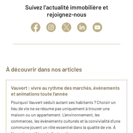
Suivez l’actualité immobilière et
rejoignez-nous
À découvrir dans nos articles
Vauvert : vivre au rythme des marchés, événements
et animations toute l'année
Pourquoi Vauvert séduit autant ses habitants ? Choisir un
lieu de vie ne se résume pas uniquement à trouver une
maison ou un appartement. L'environnement, les
commerces, les événements culturels et la convivialité d'une
commune jouent un rôle essentiel dans la qualité de vie. À