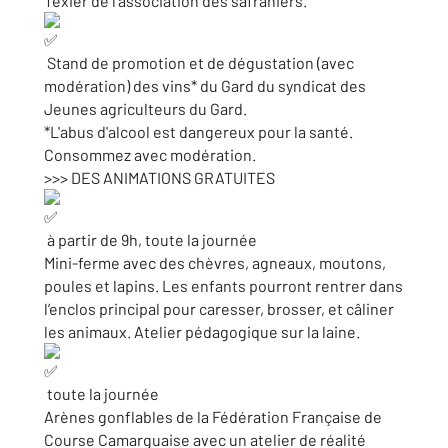
Texier de l’association des safraniers.
Stand de promotion et de dégustation (avec
modération) des vins* du Gard du syndicat des
Jeunes agriculteurs du Gard.
*L'abus d'alcool est dangereux pour la santé.
Consommez avec modération.
>>> DES ANIMATIONS GRATUITES
à partir de 9h, toute la journée
Mini-ferme avec des chèvres, agneaux, moutons,
poules et lapins. Les enfants pourront rentrer dans
l’enclos principal pour caresser, brosser, et câliner
les animaux. Atelier pédagogique sur la laine.
toute la journée
Arènes gonflables de la Fédération Française de
Course Camarguaise avec un atelier de réalité