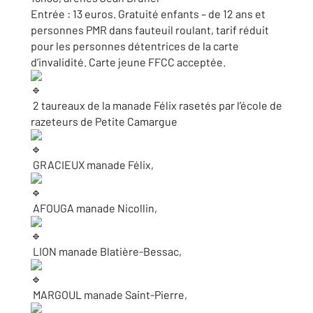
Entrée : 13 euros. Gratuité enfants – de 12 ans et
personnes PMR dans fauteuil roulant, tarif réduit
pour les personnes détentrices de la carte
d’invalidité. Carte jeune FFCC acceptée.
2 taureaux de la manade Félix rasetés par l’école de
razeteurs de Petite Camargue
GRACIEUX manade Félix,
AFOUGA manade Nicollin,
LION manade Blatière-Bessac,
MARGOUL manade Saint-Pierre,