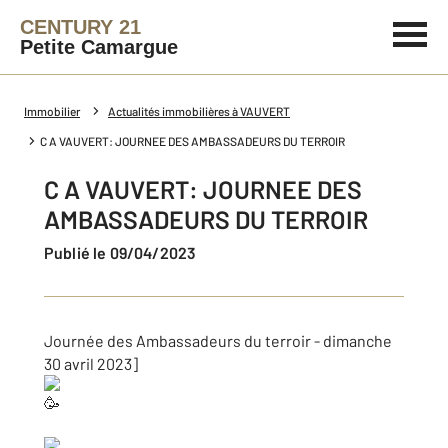
CENTURY 21
Petite Camargue
Immobilier
Actualités immobilières à VAUVERT
C A VAUVERT: JOURNEE DES AMBASSADEURS DU TERROIR
C A VAUVERT: JOURNEE DES
AMBASSADEURS DU TERROIR
Publié le 09/04/2023
Journée des Ambassadeurs du terroir - dimanche
30 avril 2023]