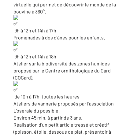
virtuelle qui permet de découvrir le monde de la
bouvine à 360°.
9h à 12h et 14h à 17h
Promenades à dos d’ânes pour les enfants.
9h à 12h et 14h à 18h
Atelier sur la biodiversité des zones humides
proposé par le Centre ornithologique du Gard
(COGard).
de 10h à 17h, toutes les heures
Ateliers de vannerie proposés par l’association
L’oseraie du possible.
Environ 45 min, à partir de 3 ans.
Réalisation d’un petit article tressé et créatif
(poisson, étoile, dessous de plat, présentoir à