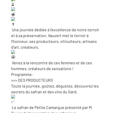
Une journée dédiée à l'excellence de notre terroir
et à sa préservation. Vauvert met le terroir à
l'honneur, ses producteurs, viticulteurs, artisans
d'art, créateurs.
Venez à la rencontre de ces femmes et de ces
hommes, créateurs de sensations !
Programme :
>>> DES PRODUCTEURS
Toute la journée, goûtez, dégustez, découvrez les
secrets du safran et des vins du Gard.
Le safran de Petite Camargue présenté par M.