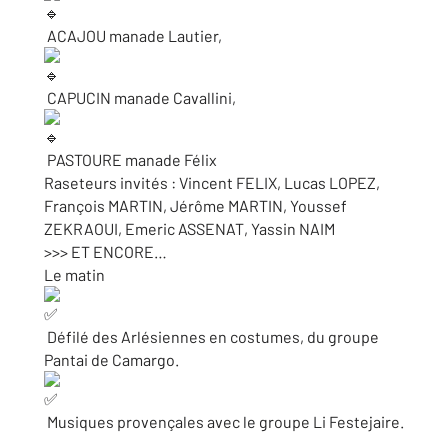
ACAJOU manade Lautier,
CAPUCIN manade Cavallini,
PASTOURE manade Félix
Raseteurs invités : Vincent FELIX, Lucas LOPEZ,
François MARTIN, Jérôme MARTIN, Youssef
ZEKRAOUI, Emeric ASSENAT, Yassin NAIM
>>> ET ENCORE…
Le matin
Défilé des Arlésiennes en costumes, du groupe
Pantai de Camargo.
Musiques provençales avec le groupe Li Festejaire.
________________________________________