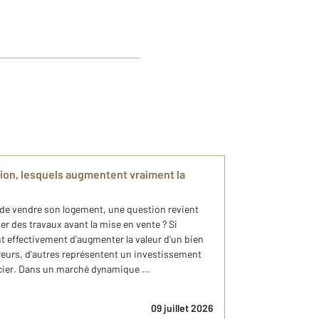
tion, lesquels augmentent vraiment la
 de vendre son logement, une question revient
er des travaux avant la mise en vente ? Si
 effectivement d'augmenter la valeur d'un bien
reurs, d'autres représentent un investissement
cier. Dans un marché dynamique ...
09 juillet 2026