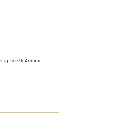
eil, place Dr Arnoux.