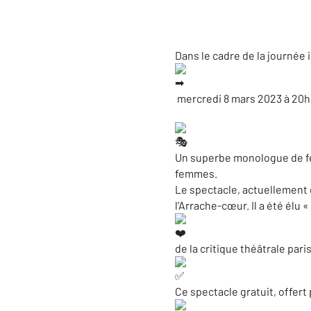
Dans le cadre de la journée
mercredi 8 mars 2023 à 20h3
Un superbe monologue de fe
femmes.
Le spectacle, actuellement e
l’Arrache-cœur. Il a été élu 
de la critique théâtrale pari
Ce spectacle gratuit, offert p