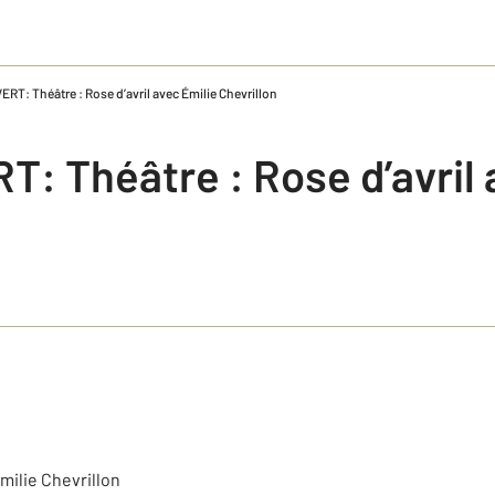
ERT: Théâtre : Rose d’avril avec Émilie Chevrillon
: Théâtre : Rose d’avril 
Émilie Chevrillon