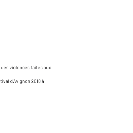
des violences faites aux
tival d’Avignon 2018 à