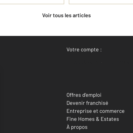
Voir tous les articles
Votre compte :
Accéder à mon compte
Offres d'emploi
Devenir franchisé
Entreprise et commerce
Fine Homes & Estates
À propos