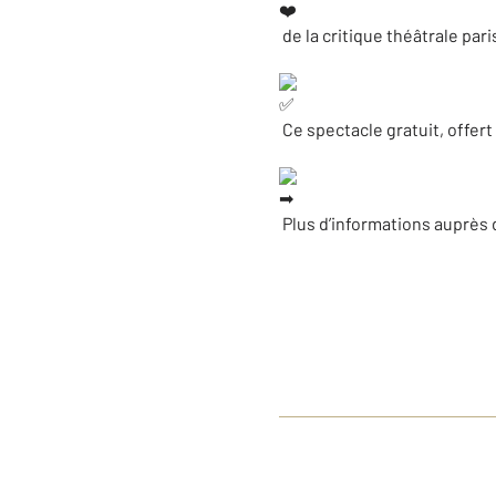
de la critique théâtrale par
Ce spectacle gratuit, offert p
Plus d’informations auprès 