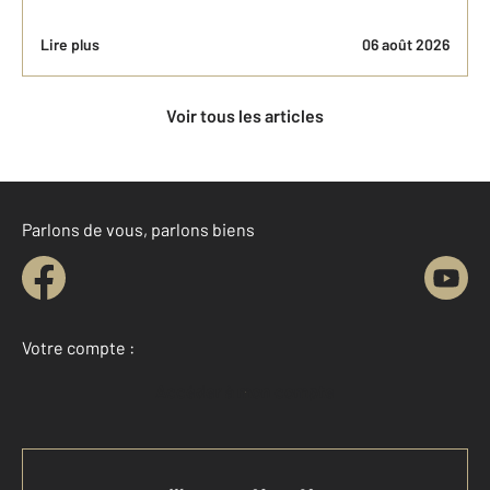
Lire plus
06 août 2026
Voir tous les articles
Parlons de vous, parlons biens
Votre compte :
Accéder à mon compte