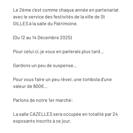
Le 2ème c'est comme chaque année en partenariat
avec le service des festivités de la ville de St
GILLES à la salle du Patrimoine.
(Du 12 au 14 Décembre 2025)
Pour celui ci, je vous en parlerais plus tard…
Gardons un peu de suspense...
Pour vous faire un peu rêver, une tombola d'une
valeur de 800€...
Parlons de notre 1er marché:
La salle CAZELLES sera occupée en totalité par 24
exposants inscrits à ce jour.