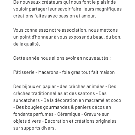
De nouveaux créateurs qui nous font le plaisir de
vouloir partager leur savoir faire, leurs magnifiques
créations faites avec passion et amour.
Vous connaissez notre association, nous mettons
un point d'honneur à vous exposer du beau, du bon,
de la qualité.
Cette année nous allons avoir en nouveautés :
Pâtisserie - Macarons - foie gras tout fait maison
Des bijoux en papier - des crèches animées - Des
crèches traditionnelles et des santons - Des
suncatchers - De la décoration en macramé et coco
- Des bougies gourmandes & paniers décos en
fondants parfumés - Céramique - Gravure sur
objets divers - Décoration et créations originales
sur supports divers.