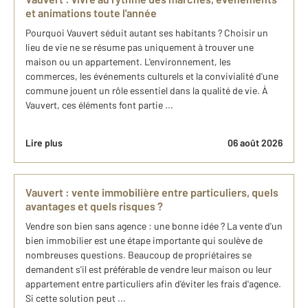
et animations toute l'année
Pourquoi Vauvert séduit autant ses habitants ? Choisir un
lieu de vie ne se résume pas uniquement à trouver une
maison ou un appartement. L'environnement, les
commerces, les événements culturels et la convivialité d'une
commune jouent un rôle essentiel dans la qualité de vie. À
Vauvert, ces éléments font partie ...
Lire plus
06 août 2026
Vauvert : vente immobilière entre particuliers, quels
avantages et quels risques ?
Vendre son bien sans agence : une bonne idée ? La vente d'un
bien immobilier est une étape importante qui soulève de
nombreuses questions. Beaucoup de propriétaires se
demandent s'il est préférable de vendre leur maison ou leur
appartement entre particuliers afin d'éviter les frais d'agence.
Si cette solution peut ...