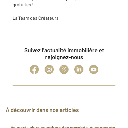
gratuites !
La Team des Créateurs
Suivez l’actualité immobilière et
rejoignez-nous
À découvrir dans nos articles
Vauvert : vivre au rythme des marchés, événements