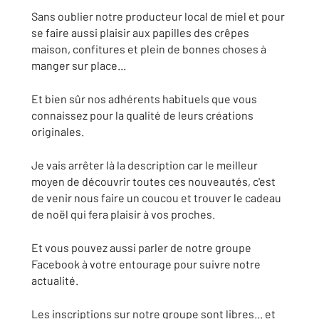
Sans oublier notre producteur local de miel et pour
se faire aussi plaisir aux papilles des crêpes
maison, confitures et plein de bonnes choses à
manger sur place...
Et bien sûr nos adhérents habituels que vous
connaissez pour la qualité de leurs créations
originales.
Je vais arrêter là la description car le meilleur
moyen de découvrir toutes ces nouveautés, c'est
de venir nous faire un coucou et trouver le cadeau
de noël qui fera plaisir à vos proches.
Et vous pouvez aussi parler de notre groupe
Facebook à votre entourage pour suivre notre
actualité.
Les inscriptions sur notre groupe sont libres... et