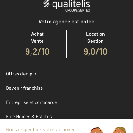
Votre agence est notée
Achat
Location
Vente
Gestion
9,2
/
10
9,0/10
Offres d'emploi
Devenir franchisé
Entreprise et commerce
Fine Homes & Estates
À propos