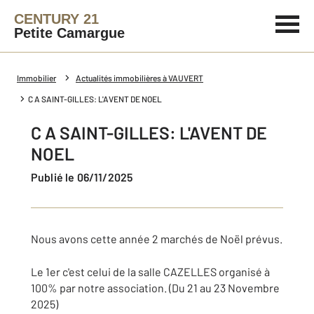
CENTURY 21
Petite Camargue
Immobilier
Actualités immobilières à VAUVERT
C A SAINT-GILLES: L'AVENT DE NOEL
C A SAINT-GILLES: L'AVENT DE
NOEL
Publié le 06/11/2025
Nous avons cette année 2 marchés de Noël prévus.
Le 1er c'est celui de la salle CAZELLES organisé à
100% par notre association. (Du 21 au 23 Novembre
2025)