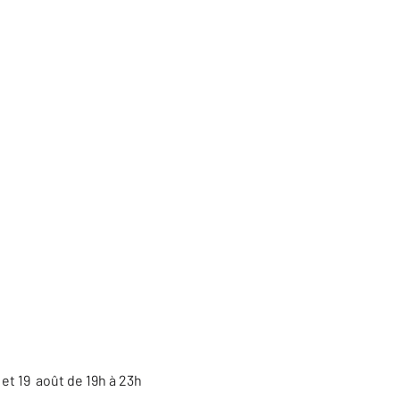
 et 19 août de 19h à 23h