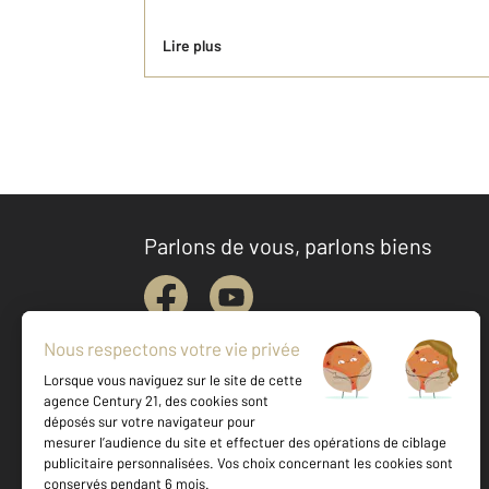
Lire plus
Parlons de vous, parlons biens
Votre agence est notée