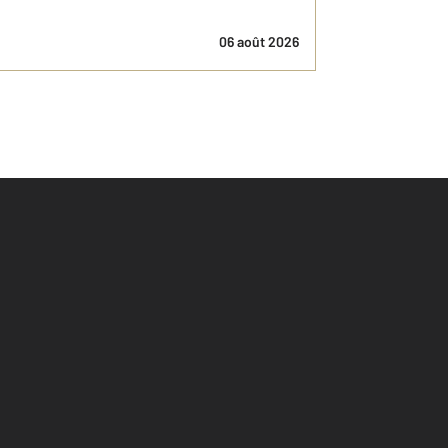
06 août 2026