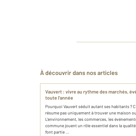
À découvrir dans nos articles
Vauvert : vivre au rythme des marchés, é
toute l'année
Pourquoi Vauvert séduit autant ses habitants ? Ch
résume pas uniquement à trouver une maison o
L'environnement, les commerces, les événements c
commune jouent un rôle essentiel dans la qualité
font partie ...