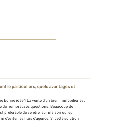
entre particuliers, quels avantages et
e bonne idée ? La vente d'un bien immobilier est
ve de nombreuses questions. Beaucoup de
st préférable de vendre leur maison ou leur
n d'éviter les frais d'agence. Si cette solution