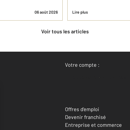
06 août 2026
Lire plus
Voir tous les articles
Votre compte :
Accéder à mon compte
Offres d'emploi
Devenir franchisé
Entreprise et commerce