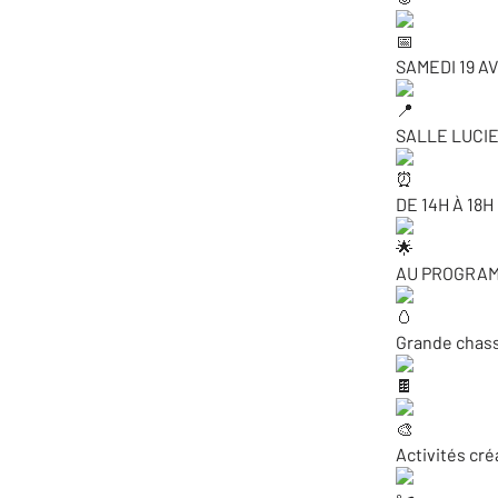
SAMEDI 19 AV
SALLE LUCI
DE 14H À 18H
AU PROGRAMM
Grande chas
Activités cré