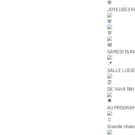
JOYEUSES P
SAMEDI 19 AV
SALLE LUCI
DE 14H À 18H
AU PROGRAMM
Grande chas