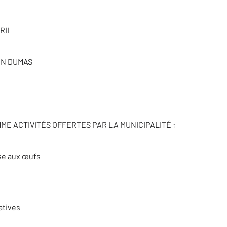
RIL
EN DUMAS
E ACTIVITÉS OFFERTES PAR LA MUNICIPALITÉ :
se aux œufs
atives