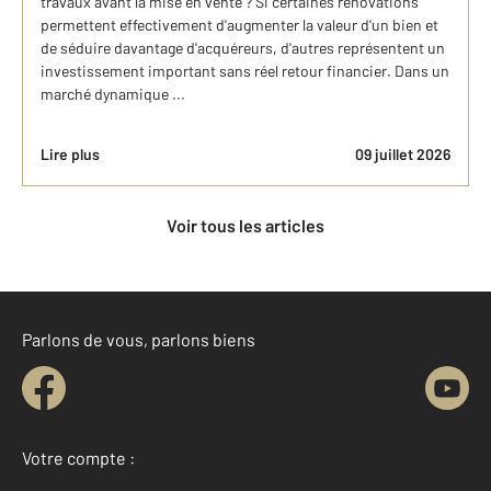
travaux avant la mise en vente ? Si certaines rénovations
permettent effectivement d'augmenter la valeur d'un bien et
de séduire davantage d'acquéreurs, d'autres représentent un
investissement important sans réel retour financier. Dans un
marché dynamique ...
Lire plus
09 juillet 2026
Voir tous les articles
Parlons de vous, parlons biens
Votre compte :