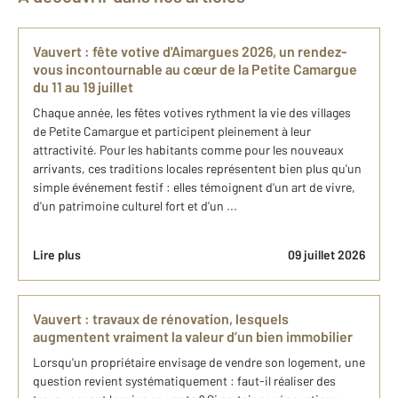
Vauvert : fête votive d'Aimargues 2026, un rendez-
vous incontournable au cœur de la Petite Camargue
du 11 au 19 juillet
Chaque année, les fêtes votives rythment la vie des villages
de Petite Camargue et participent pleinement à leur
attractivité. Pour les habitants comme pour les nouveaux
arrivants, ces traditions locales représentent bien plus qu'un
simple événement festif : elles témoignent d'un art de vivre,
d'un patrimoine culturel fort et d'un ...
Lire plus
09 juillet 2026
Vauvert : travaux de rénovation, lesquels
augmentent vraiment la valeur d’un bien immobilier
Lorsqu'un propriétaire envisage de vendre son logement, une
question revient systématiquement : faut-il réaliser des